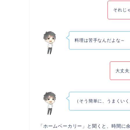
それじ
料理は苦手なんだよな～
大丈夫
（そう簡単に、うまくいく
「ホームベーカリー」と聞くと、時間に