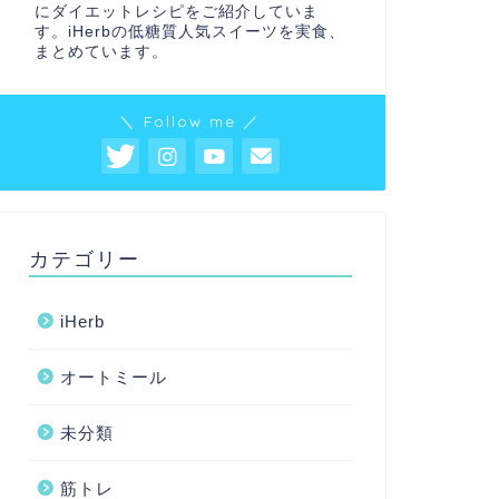
にダイエットレシピをご紹介していま
す。iHerbの低糖質人気スイーツを実食、
まとめています。
＼ Follow me ／
カテゴリー
iHerb
オートミール
未分類
筋トレ