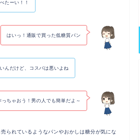
べたーい！！
はいっ！通販で買った低糖質パン
いんだけど、コスパは悪いよね
作っちゃおう！男の人でも簡単だよ～
に売られているようなパンやおかしは糖分が気にな