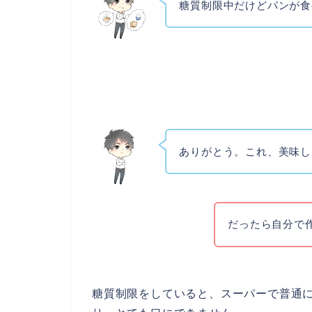
糖質制限中だけどパンが食
ありがとう。これ、美味し
だったら自分で
糖質制限をしていると、スーパーで普通